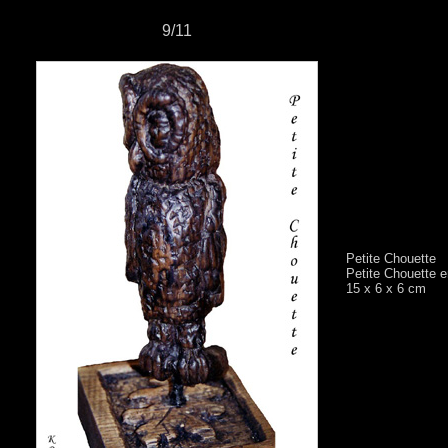
9/11
Petite Chouette
Petite Chouette e
15 x 6 x 6 cm