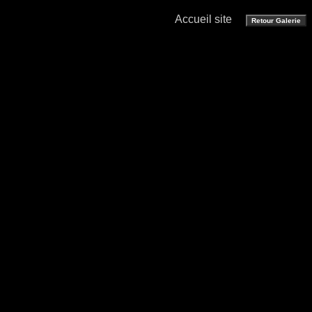
Accueil site