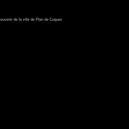
ouvenir de la ville de Plan de Cuques