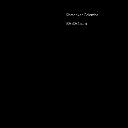
Khatchkar Colombe
90x80x15cm