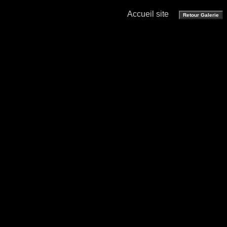
Accueil site