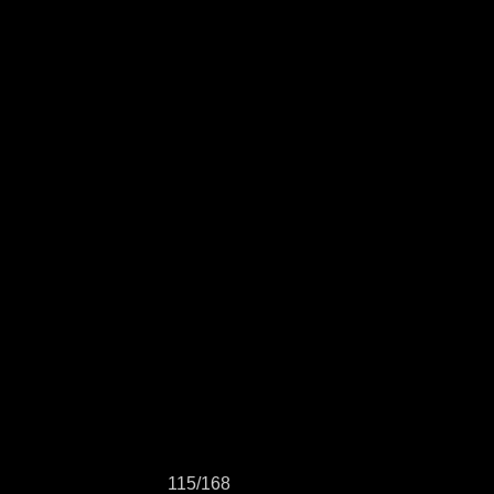
115/168