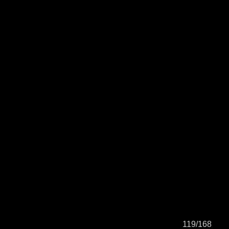
119/168