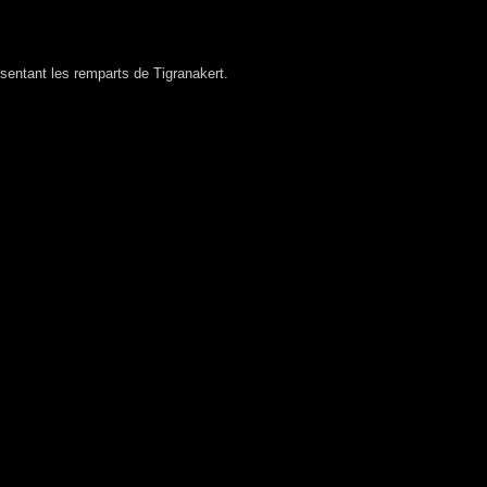
sentant les remparts de Tigranakert.