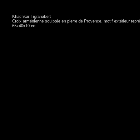
Khachkar Tigranakert
Croix arménienne sculptée en pierre de Provence, motif extérieur repré
65x40x10 cm