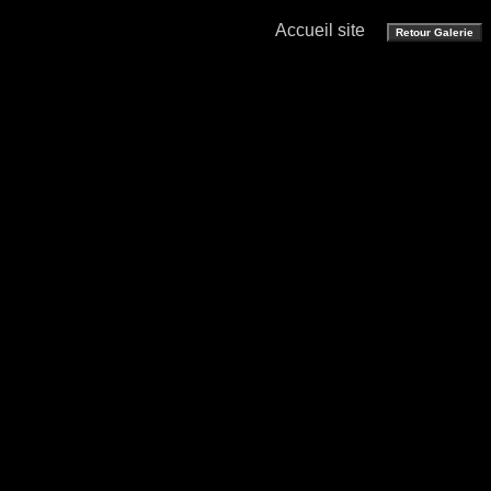
Accueil site