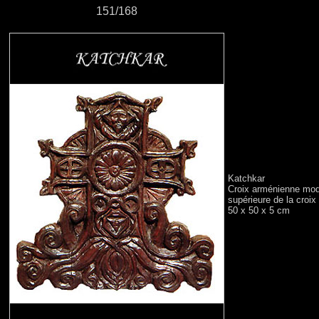
151/168
Katchkar
Croix arménienne modèl
supérieure de la croix 
50 x 50 x 5 cm