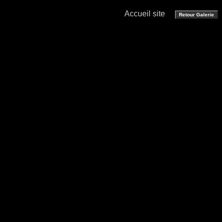
Accueil site