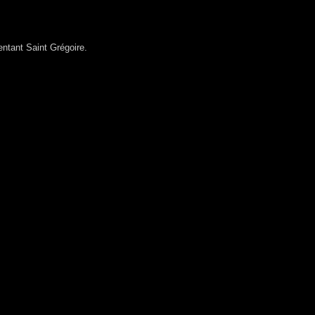
entant Saint Grégoire.