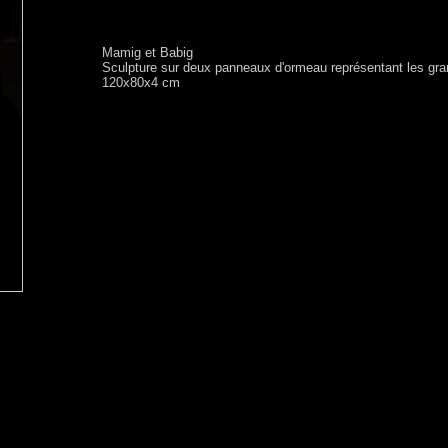
Mamig et Babig
Sculpture sur deux panneaux d'ormeau représentant les gr
120x80x4 cm