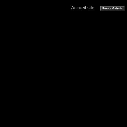
Accueil site