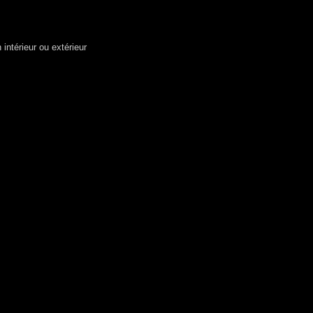
intérieur ou extérieur