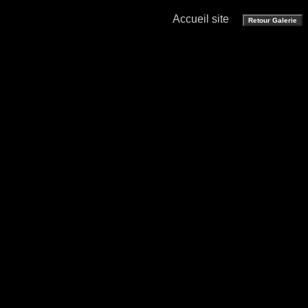
Accueil site