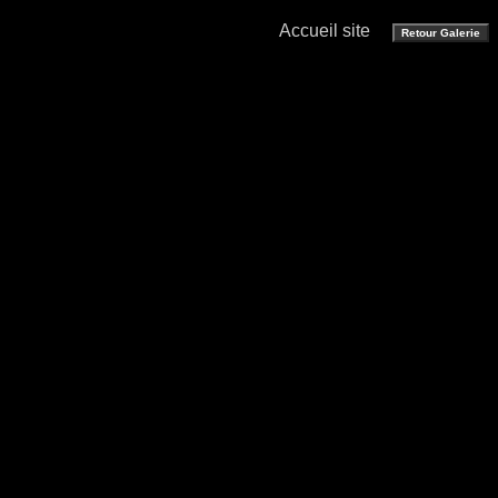
Accueil site