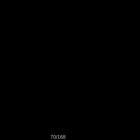
70/168