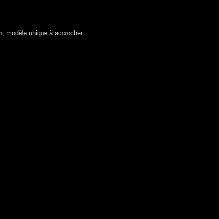
in, modèle unique à accrocher