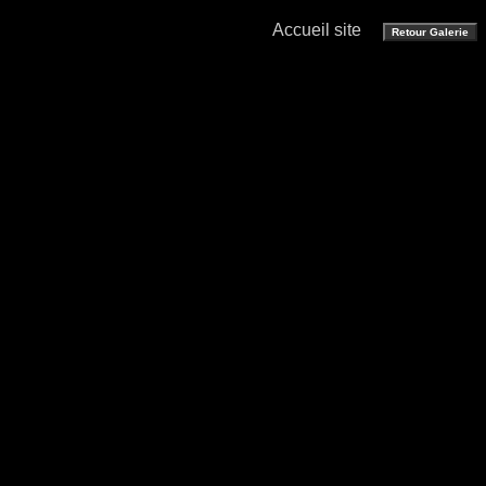
Accueil site