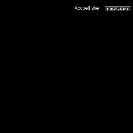
Accueil site