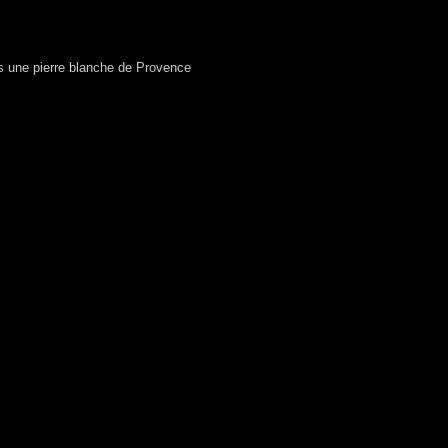
s une pierre blanche de Provence