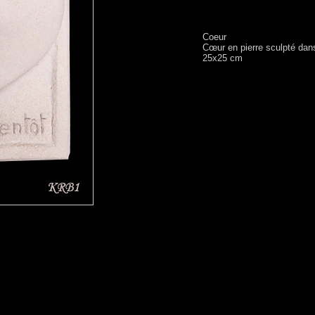
Coeur
Cœur en pierre sculpté dan
25x25 cm