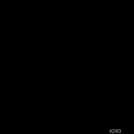
42/93