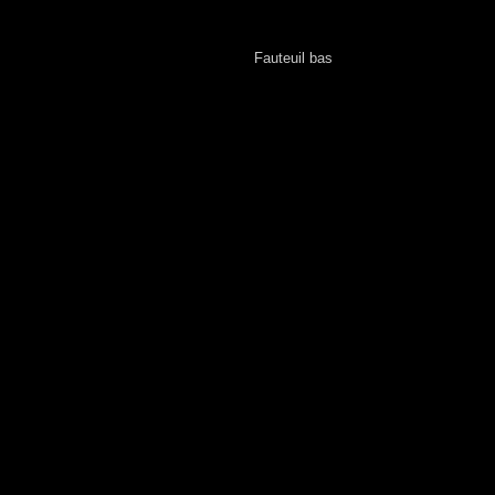
Fauteuil bas