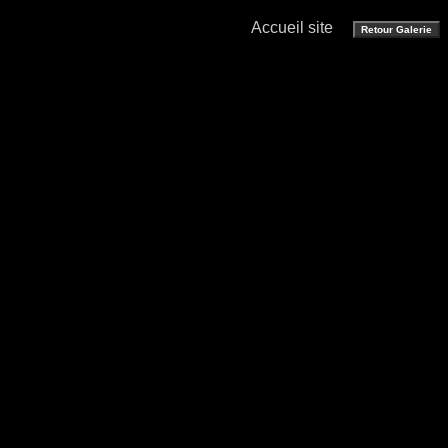
Accueil site