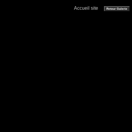
Accueil site