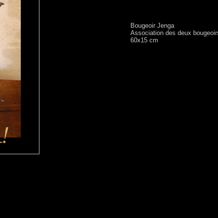
Bougeoir Jenga
Association des deux bougeoirs
60x15 cm