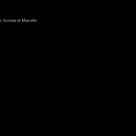
 Victoria et Marcello