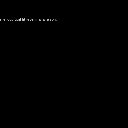
loup qu'il fit revenir à la raison.