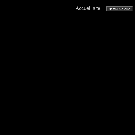
Accueil site