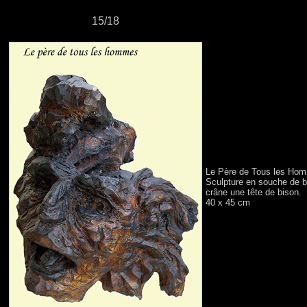
15/18
Le Père de Tous les Ho
Sculpture en souche de bo
crâne une tête de bison.
40 x 45 cm