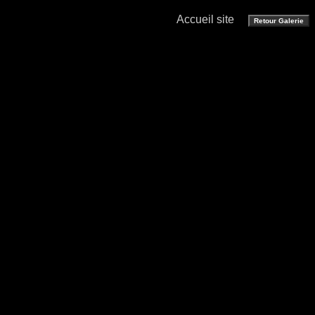
Accueil site