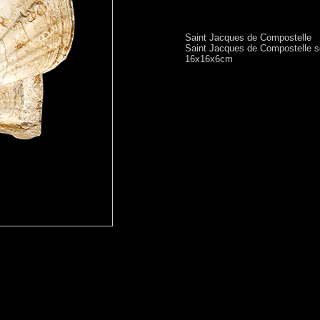
Saint Jacques de Compostelle
Saint Jacques de Compostelle sc
16x16x6cm