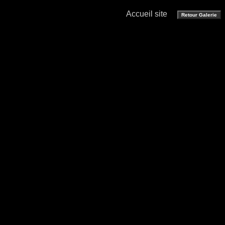
Accueil site