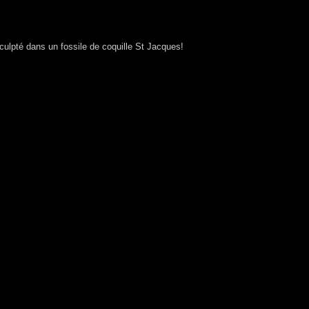
ulpté dans un fossile de coquille St Jacques!