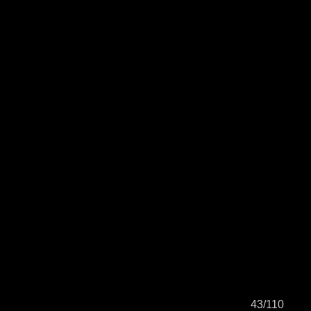
43/110