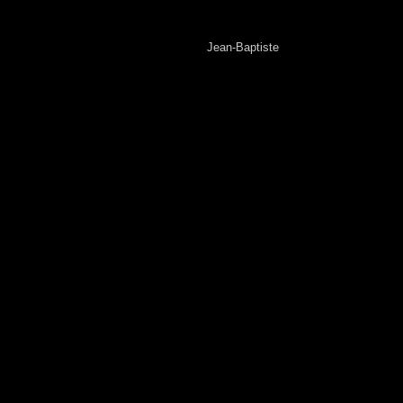
Jean-Baptiste