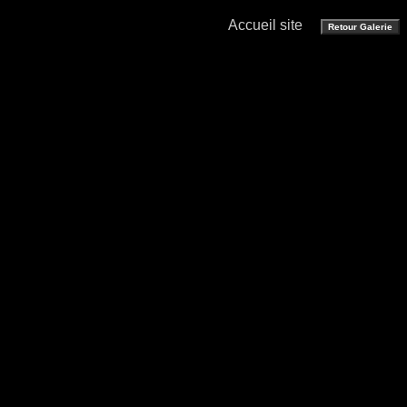
Accueil site