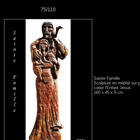
75/110
Sainte Famille
Sculpture en méplat sur p
coeur l'Enfant Jésus.
160 x 45 x 5 cm