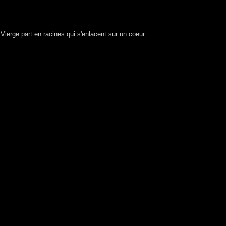
 Vierge part en racines qui s'enlacent sur un coeur.