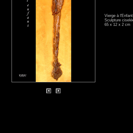
Vierge à l'Enfant
Sculpture ciselée
65 x 12 x 2 cm