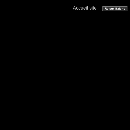
Accueil site