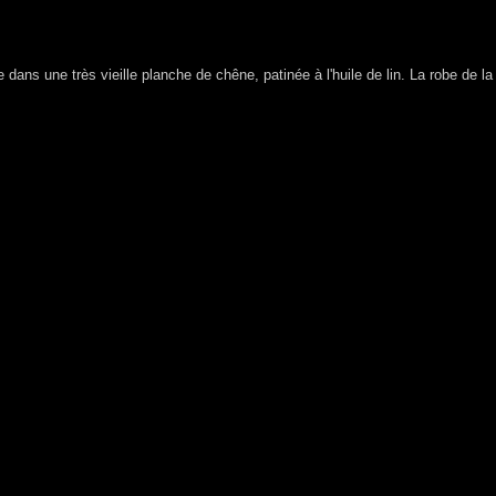
 dans une très vieille planche de chêne, patinée à l'huile de lin. La robe de la