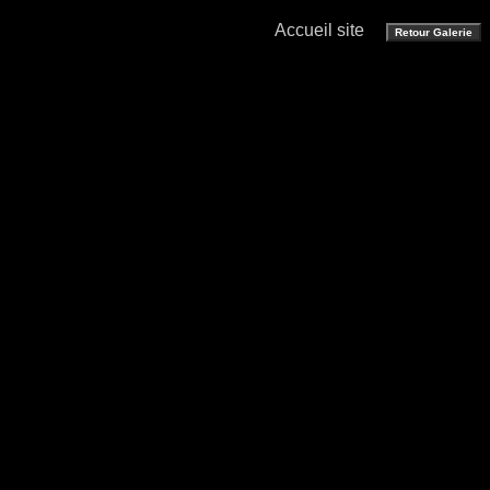
Accueil site