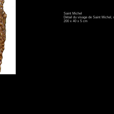
Saint Michel
Détail du visage de Saint Michel,
200 x 40 x 5 cm