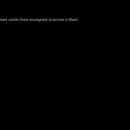
tant sainte Anne enseignant la lecture à Marie.