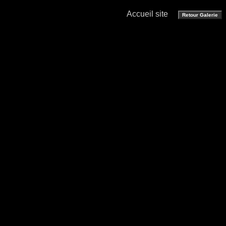
Accueil site