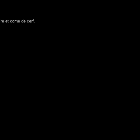
re et corne de cerf.