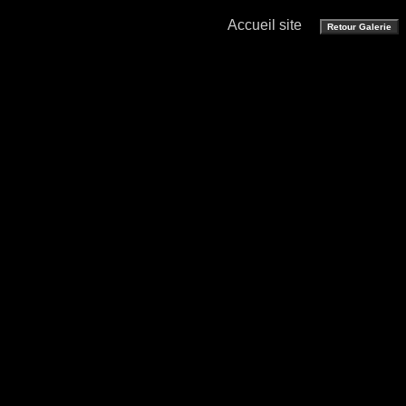
Accueil site