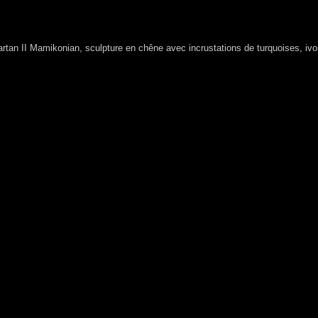
rtan II Mamikonian, sculpture en chêne avec incrustations de turquoises, ivoi