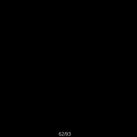
62/93