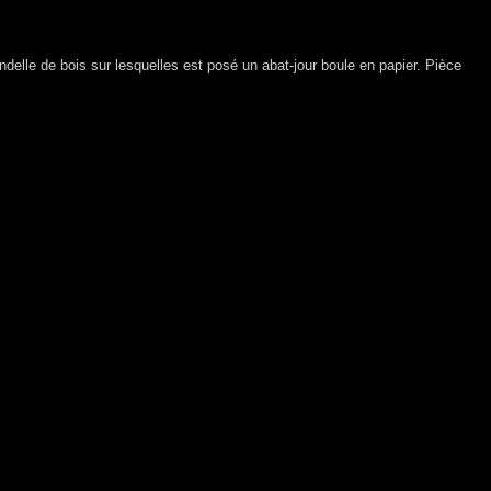
delle de bois sur lesquelles est posé un abat-jour boule en papier. Pièce