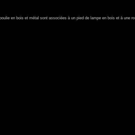
oulie en bois et métal sont associées à un pied de lampe en bois et à une ron