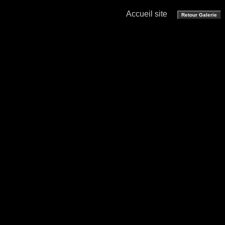
Accueil site