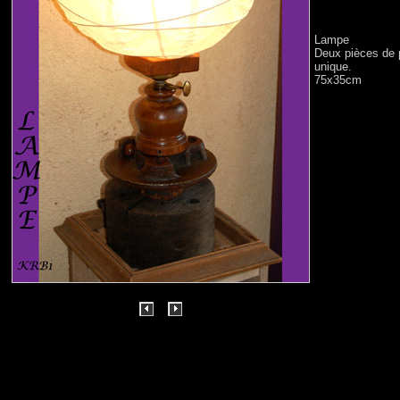
Lampe
Deux pièces de p
unique.
75x35cm