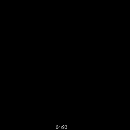
64/93