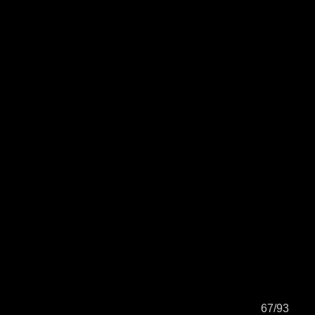
67/93