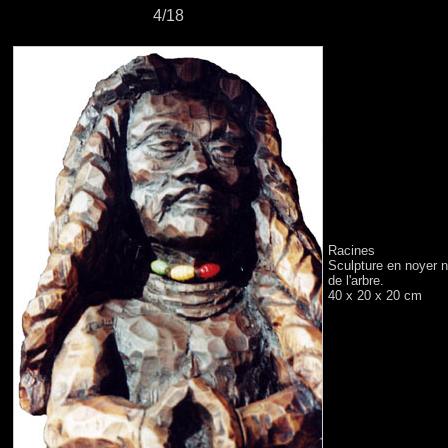
4/18
Racines
Sculpture en noyer n
de l'arbre.
40 x 20 x 20 cm