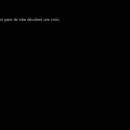
es pans de robe dévoilent une croix;