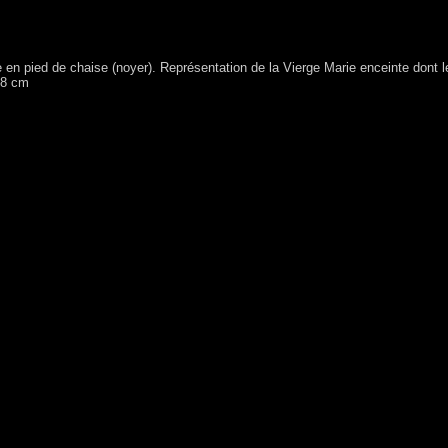
 en pied de chaise (noyer). Représentation de la Vierge Marie enceinte dont l
 8 cm