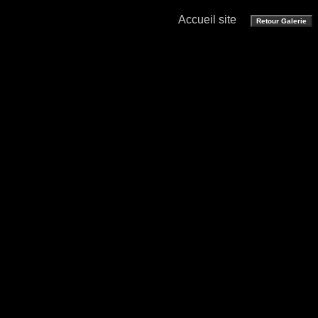
Accueil site