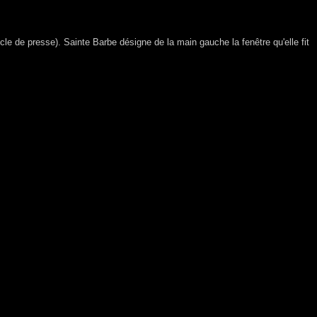
cle de presse). Sainte Barbe désigne de la main gauche la fenêtre qu'elle fit