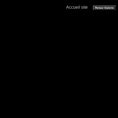
Accueil site