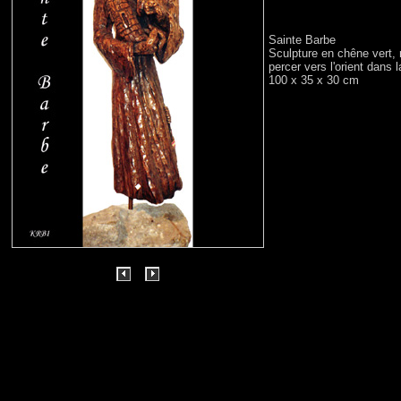
Sainte Barbe
Sculpture en chêne vert, 
percer vers l'orient dans la
100 x 35 x 30 cm