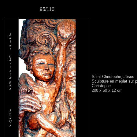
95/110
Saint Christophe, Jésus
Sculpture en méplat sur p
Christophe.
200 x 50 x 12 cm